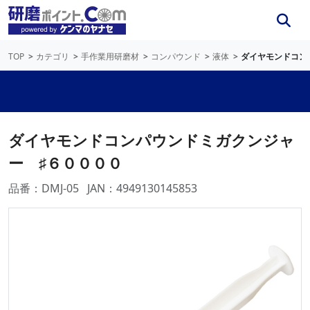
TOP
カテゴリ
手作業用研磨材
コンパウンド
液体
ダイヤモンドコン
ダイヤモンドコンパウンドミガクンジャ
ー ♯６００００
品番：DMJ-05
JAN：4949130145853