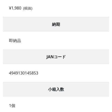
¥1,980
(税抜)
納期
即納品
JANコード
4949130145853
小箱入数
1個