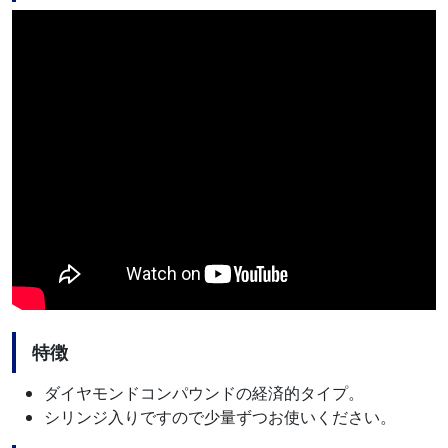
特徴
ダイヤモンドコンパウンドの経済的タイプ。
シリンジ入りですので少量ずつお使いください。