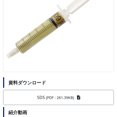
資料ダウンロード
SDS
(PDF : 261.39KB)
紹介動画