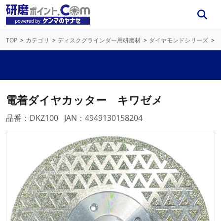
TOP
カテゴリ
ディスクグラインダー用研磨材
ダイヤモンドシリーズ
電着ダイヤカッター キワゼメ
品番：DKZ100
JAN：4949130158204