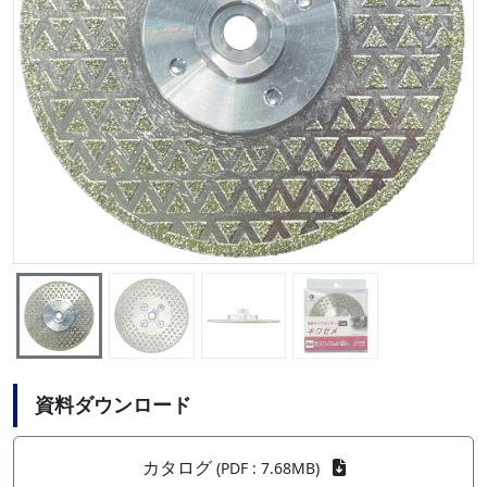
資料ダウンロード
カタログ
(PDF : 7.68MB)