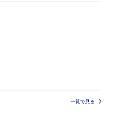
一覧で見る