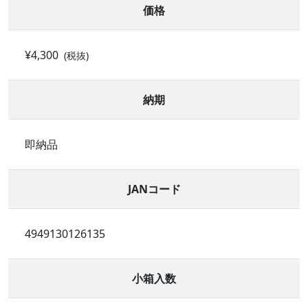
価格
¥4,300
(税抜)
納期
即納品
JANコード
4949130126135
小箱入数