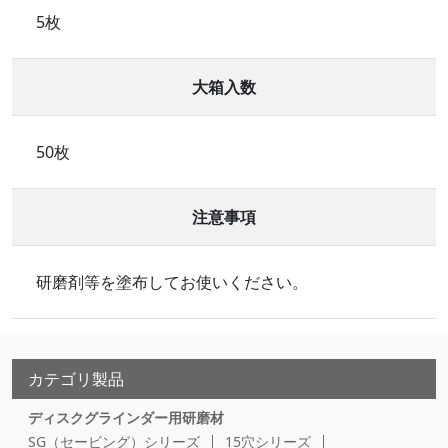
5枚
大箱入数
50枚
注意事項
研磨剤等を塗布してお使いください。
カテゴリ製品
ディスクグラインダー用研磨材
SG（セービング）シリーズ
15穴シリーズ