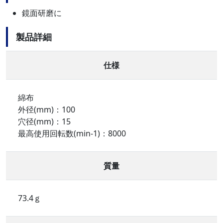
鏡面研磨に
製品詳細
仕様
綿布
外径(mm)：100
穴径(mm)：15
最高使用回転数(min-1)：8000
質量
73.4ｇ