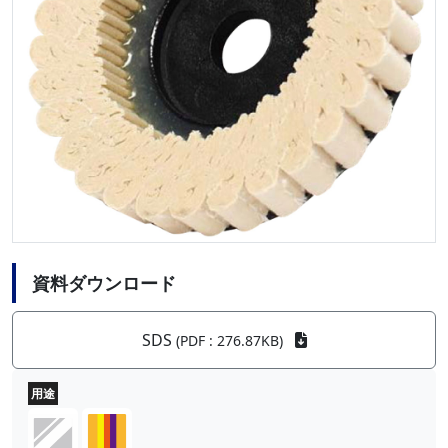
資料ダウンロード
SDS
(PDF : 276.87KB)
用途