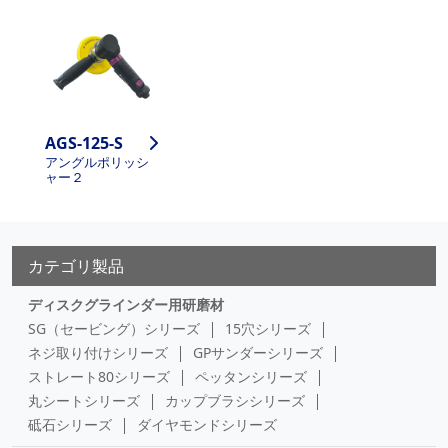
AGS-125-S
アングルポリッシ
ャー２
カテゴリ製品
ディスクグラインダー用研磨材
SG（セービング）シリーズ
15穴シリーズ
ネジ取り付けシリーズ
GPサンダーシリーズ
ストレート80シリーズ
ペッタンシリーズ
丸シートシリーズ
カップブラシシリーズ
砥石シリーズ
ダイヤモンドシリーズ