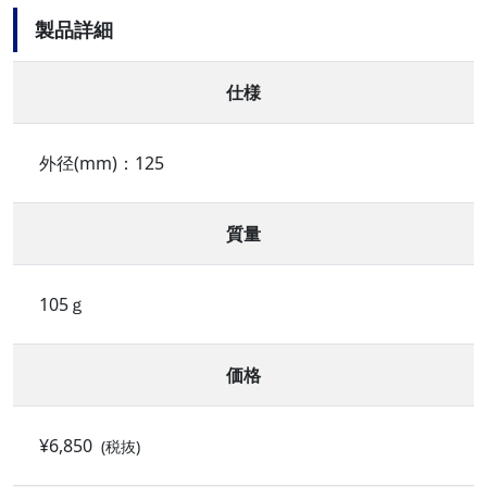
製品詳細
仕様
外径(mm)：125
質量
105ｇ
価格
¥6,850
(税抜)