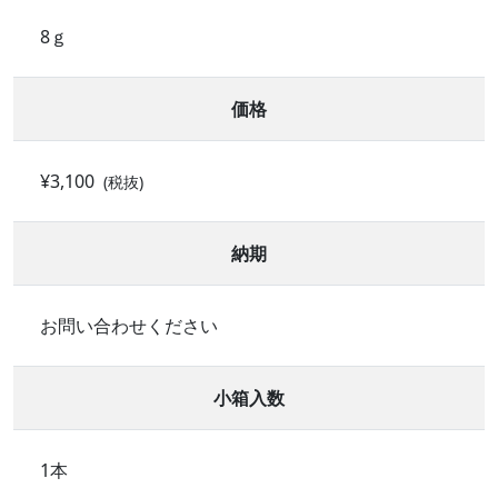
8ｇ
価格
¥3,100
(税抜)
納期
お問い合わせください
小箱入数
1本