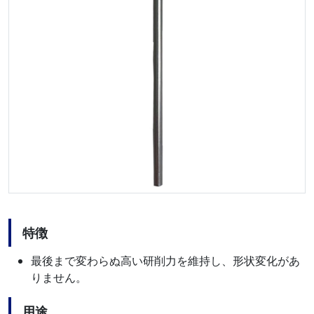
特徴
最後まで変わらぬ高い研削力を維持し、形状変化があ
りません。
用途