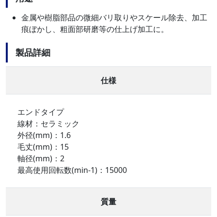
金属や樹脂部品の微細バリ取りやスケール除去、加工
痕ぼかし、粗面部研磨等の仕上げ加工に。
製品詳細
仕様
エンドタイプ
線材：セラミック
外径(mm)：1.6
毛丈(mm)：15
軸径(mm)：2
最高使用回転数(min-1)：15000
質量