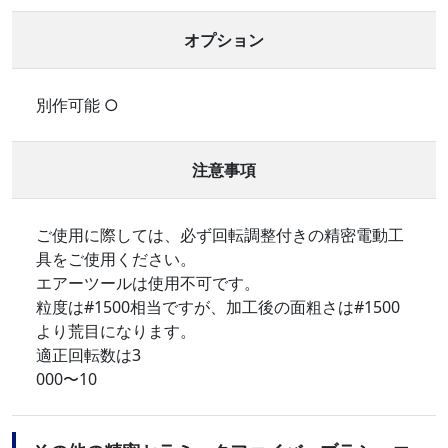
オプション
別作可能 ○
注意事項
ご使用に際しては、必ず回転調整付きの精密電動工
具をご使用ください。
エアーツールは使用不可です。
粒度は#1500相当ですが、加工後の面粗さは#1500
より荒目になります。
適正回転数は3
000〜10