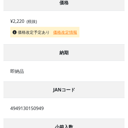
価格
¥2,220
(税抜)
価格改定予定あり
価格改定情報
納期
即納品
JANコード
4949130150949
小箱入数