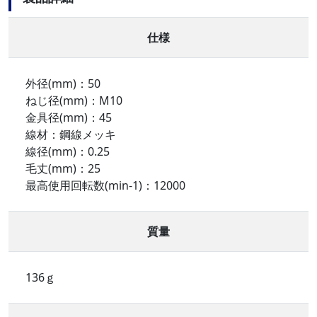
仕様
外径(mm)：50
ねじ径(mm)：M10
金具径(mm)：45
線材：鋼線メッキ
線径(mm)：0.25
毛丈(mm)：25
最高使用回転数(min-1)：12000
質量
136ｇ