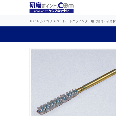
TOP
カテゴリ
ストレートグラインダー用（軸付）研磨材