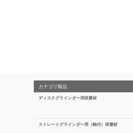
カテゴリ製品
ディスクグラインダー用研磨材
ストレートグラインダー用（軸付）研磨材