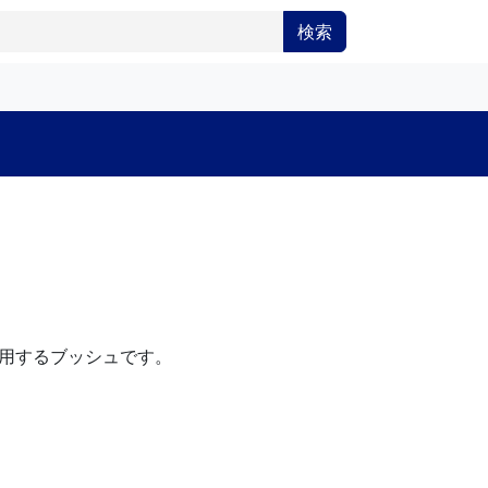
検索
用するブッシュです。