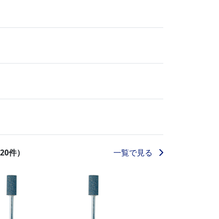
一覧で見る
20件）