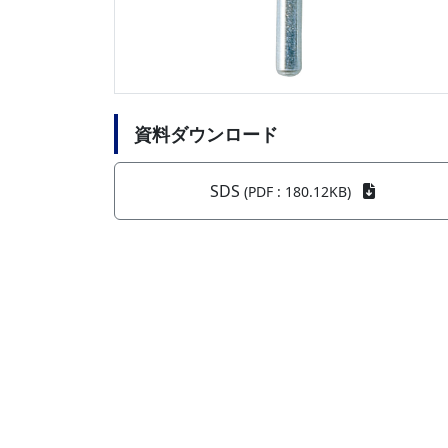
資料ダウンロード
SDS
(PDF : 180.12KB)