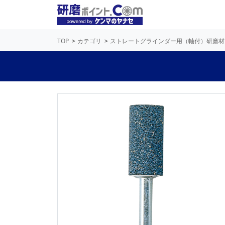
TOP
カテゴリ
ストレートグラインダー用（軸付）研磨材