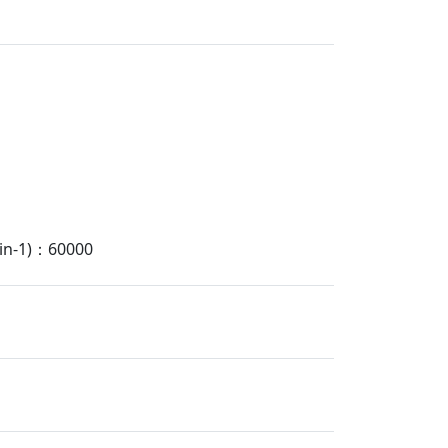
-1)：60000