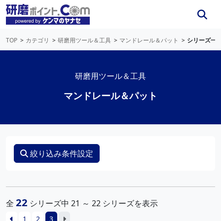
TOP
カテゴリ
研磨用ツール＆工具
マンドレール＆パット
シリーズ一
研磨用ツール＆工具
マンドレール＆パット
絞り込み条件設定
22
全
シリーズ中 21 ～ 22 シリーズを表示
1
2
3