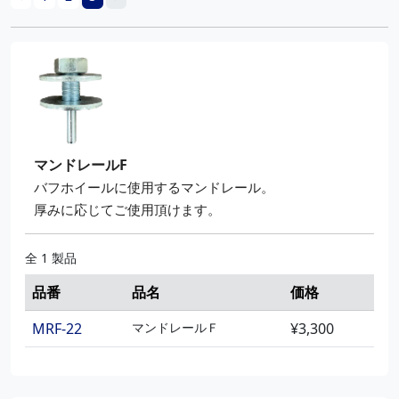
マンドレールF
バフホイールに使用するマンドレール。
厚みに応じてご使用頂けます。
全 1 製品
品番
品名
価格
MRF-22
マンドレールＦ
¥3,300