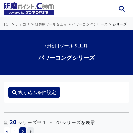
TOP
カテゴリ
研磨用ツール＆工具
パワーコングシリーズ
シリーズ一
研磨用ツール＆工具
パワーコングシリーズ
絞り込み条件設定
20
全
シリーズ中 11 ～ 20 シリーズを表示
1
2