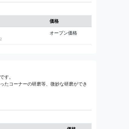
価格
オープン価格
2
です。
ったコーナーの研磨等、微妙な研磨ができ
価格