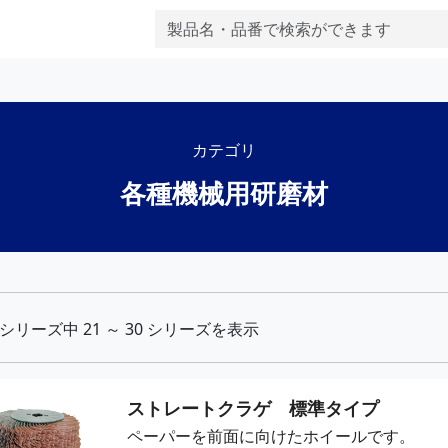
カテゴリ
各種機械用研磨材
シリーズ中 21 ～ 30 シリーズを表示
ストレートクラゲ 標準タイプ
ペーパーを前面に向けたホイールです。