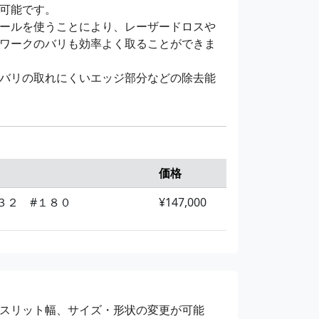
可能です。
ールを使うことにより、レーザードロスや
ワークのバリも効率よく取ることができま
バリの取れにくいエッジ部分などの除去能
価格
３２ #１８０
¥147,000
スリット幅、サイズ・形状の変更が可能