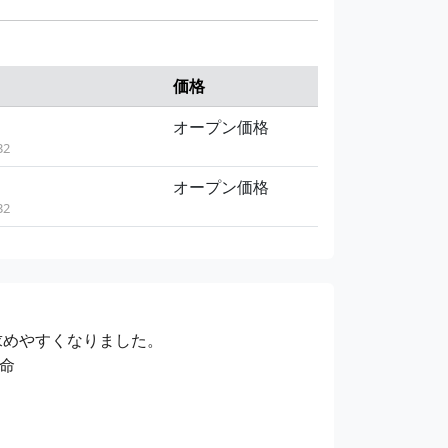
価格
オープン価格
32
オープン価格
32
求めやすくなりました。
命